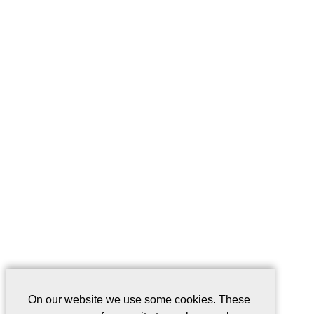
On our website we use some cookies. These